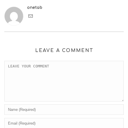
onetab
LEAVE A COMMENT