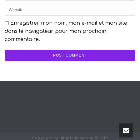
Enregistrer mon nom, mon e-mail et mon site
dans le navigateur pour mon prochain
commentaire.
Copyright All Rights Reserved © 2015