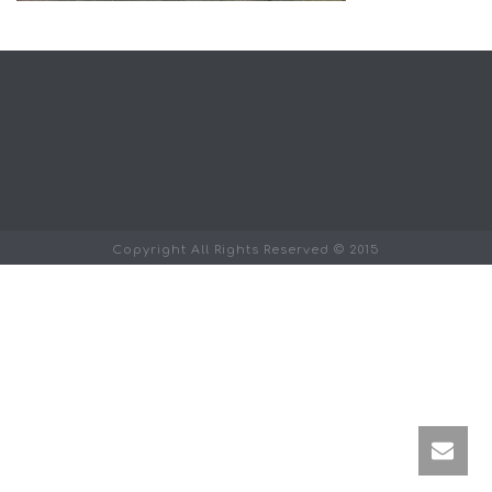
Copyright All Rights Reserved © 2015